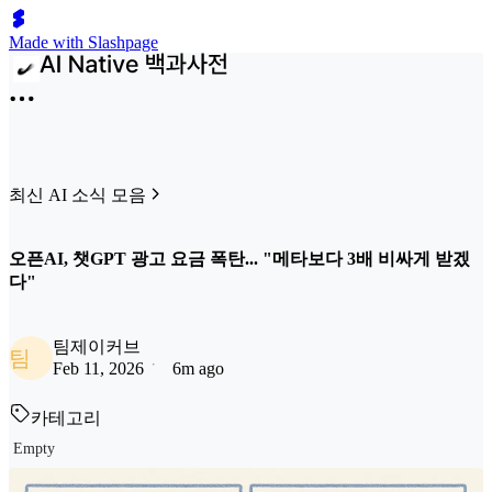
Made with Slashpage
최신 AI 소식 모음
오픈AI, 챗GPT 광고 요금 폭탄... "메타보다 3배 비싸게 받겠
다"
팀제이커브
팀
Feb 11, 2026
6m ago
카테고리
Empty