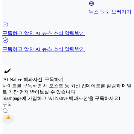
뉴스 원문 보러가기
구독하고 알찬 AI 뉴스 소식 알림받기
구독하고 알찬 AI 뉴스 소식 알림받기
'AI Native 백과사전' 구독하기
사이트를 구독하면 새 포스트 등 최신 업데이트를 알림과 메일
로 가장 먼저 받아보실 수 있습니다.
Slashpage에 가입하고 'AI Native 백과사전'을 구독하세요!
구독