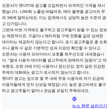
오픈AI가 챗GPT에 광고를 도입하면서 파격적인 가격을 제시
했습니다. 1,000회 노출당 60달러로, 메타 플랫폼 광고비의 무
려 3배에 달하는데요. 이는 업계에서도 상당히 높은 수준의 광
고 단가입니다.
그런데 비싼 가격에도 불구하고 광고주들이 받을 수 있는 정보
는 제한적이죠. 구글이나 메타처럼 구매 전환율 같은 상세한
데이터는 제공하지 않는다고 합니다. 초기 광고주들은 총 조회
수나 클릭 수 같은 기본적인 성과 지표만 확인할 수 있다고.
오픈AI는 사용자 프라이버시 보호를 최우선으로 내세웠습니
다. "절대 사용자 데이터를 광고주에게 판매하지 않겠다"고 약
속했죠. 또한 18세 미만 사용자나 정신건강, 정치 같은 민감한
주제의 대화에는 광고가 표시되지 않는다고 합니다.
챗GPT 광고는 앞으로 몇 주 내에 무료 사용자와 저가 요금제
이용자들에게 먼저 선보일 예정입니다. 높은 광고비에도 불구
하고 광고주들이 얼마나 관심을 보일지 주목되네요.
뉴스 원문 보러가기