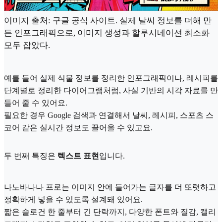
이미지 출처: 구글 공식 사이트. 실제 날씨 정보를 더해 만
든 인포그래픽으로, 이미지 생성과 할루시네이션 최소화
모두 잡았다.
예를 들어 실제 식물 정보를 정리한 인포그래픽이나, 레시피를
단계별로 정리한 다이어그램처럼, 사실 기반의 시각 자료를 만
들어 줄 수 있어요.
필요한 경우 Google 검색과 연결해서 날씨, 레시피, 스포츠 스
코어 같은 실시간 정보도 끌어올 수 있고요.
두 번째 특징은
텍스트 표현
입니다.
나노바나나 프로는 이미지 안에 들어가는 글자를 더 또렷하고
정확하게 넣을 수 있도록 설계돼 있어요.
짧은 슬로건 한 줄부터 긴 단락까지, 다양한 폰트와 질감, 캘리