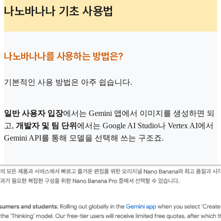
나노바나나 기초 사용법
나노바나나를 사용하는 방법은?
기본적인 사용 방법은 아주 쉽습니다.
일반 사용자 입장
에서는 Gemini 앱에서 이미지를 생성하면 되
고,
개발자 및 팀 단위
에서는 Google AI Studio나 Vertex AI에서
Gemini API를 통해 모델을 선택해 쓰는 구조죠.