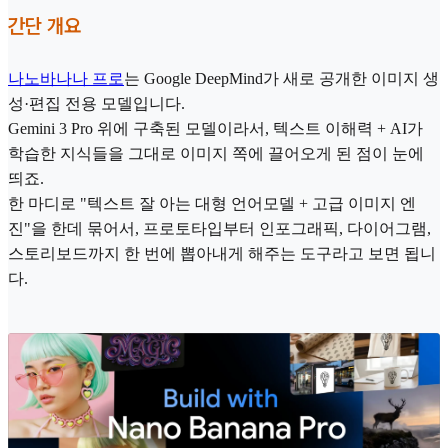
간단 개요
나노바나나 프로
는 Google DeepMind가 새로 공개한 이미지 생
성·편집 전용 모델입니다.
Gemini 3 Pro 위에 구축된 모델이라서, 텍스트 이해력 + AI가
학습한 지식들을 그대로 이미지 쪽에 끌어오게 된 점이 눈에
띄죠.
한 마디로 "텍스트 잘 아는 대형 언어모델 + 고급 이미지 엔
진"을 한데 묶어서, 프로토타입부터 인포그래픽, 다이어그램,
스토리보드까지 한 번에 뽑아내게 해주는 도구라고 보면 됩니
다.