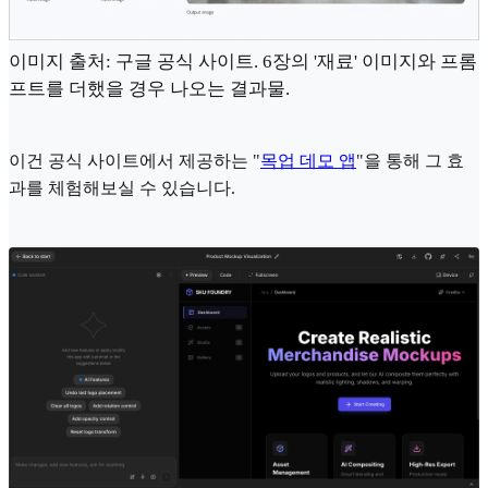
이미지 출처: 구글 공식 사이트. 6장의 '재료' 이미지와 프롬
프트를 더했을 경우 나오는 결과물.
이건 공식 사이트에서 제공하는 "
목업 데모 앱
"을 통해 그 효
과를 체험해보실 수 있습니다.