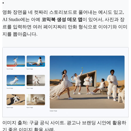
•
영화 장면을 네 컷짜리 스토리보드로 풀어내는 예시도 있고,
AI Studio에는 아예
코믹북 생성 데모 앱
이 있어서, 사진과 장
르를 입력하면 여러 페이지짜리 만화 형식으로 이야기와 이미
지를 뽑아줍니다.
이미지 출처: 구글 공식 사이트. 광고나 브랜딩 시안에 활용하
기 좋은 이미지 활용 사례.