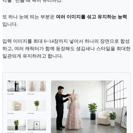
각물" 만들 때 특히 유리하죠.
또 하나 눈에 띄는 부분은
여러 이미지를 섞고 유지하는 능력
입니다.
입력 이미지를 최대 6~14장까지 넣어서 하나의 장면으로 합성
하고, 여러 캐릭터가 함께 등장해도 생김새나 스타일을 최대한
일관되게 유지하려고 합니다.