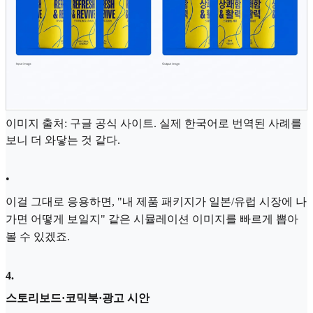
이미지 출처: 구글 공식 사이트. 실제 한국어로 번역된 사례를
보니 더 와닿는 것 같다.
•
이걸 그대로 응용하면, "내 제품 패키지가 일본/유럽 시장에 나
가면 어떻게 보일지" 같은 시뮬레이션 이미지를 빠르게 뽑아
볼 수 있겠죠.
4
.
스토리보드·코믹북·광고 시안