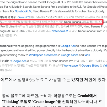
사이트에서 설명하듯, 무료로 사용할 수는 있지만 제한이 있다.
공식 블로그에 따르면, 소비자, 학생용으로는
Gemini에서
'Thinking' 모델로 'Create images'를 선택
하면 나노바나나 프