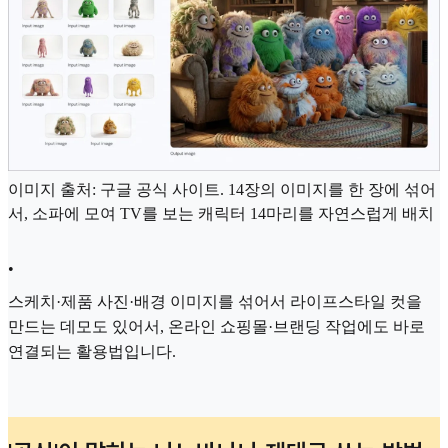
이미지 출처: 구글 공식 사이트. 14장의 이미지를 한 장에 섞어
서, 소파에 모여 TV를 보는 캐릭터 14마리를 자연스럽게 배치
•
스케치·제품 사진·배경 이미지를 섞어서 라이프스타일 컷을
만드는 데모도 있어서, 온라인 쇼핑몰·브랜딩 작업에도 바로
연결되는 활용법입니다.