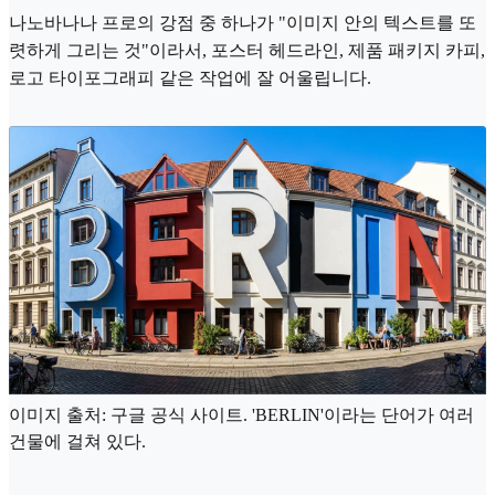
나노바나나 프로의 강점 중 하나가 "이미지 안의 텍스트를 또
렷하게 그리는 것"이라서, 포스터 헤드라인, 제품 패키지 카피,
로고 타이포그래피 같은 작업에 잘 어울립니다.
이미지 출처: 구글 공식 사이트. 'BERLIN'이라는 단어가 여러
건물에 걸쳐 있다.