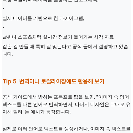
•
실제 데이터를 기반으로 한 다이어그램,
•
날씨나 스포츠처럼 실시간 정보가 들어가는 시각 자료
같은 걸 만들 때 특히 잘 맞는다고 공식 글에서 설명하고 있습
니다.
Tip 5. 번역이나 로컬라이징에도 활용해 보기
공식 가이드에서 밝히는 프롬프트 팁을 보면, "이미지 속 영어
텍스트를 다른 언어로 번역하면서, 나머지 디자인은 그대로 유
지해 달라"는 예시가 등장합니다.
실제로 여러 언어로 텍스트를 생성하거나, 이미지 속 텍스트를