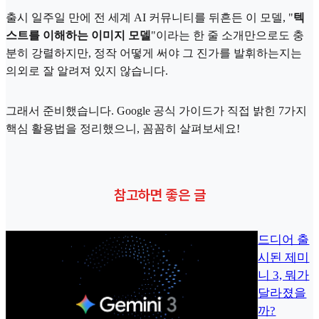
출시 일주일 만에 전 세계 AI 커뮤니티를 뒤흔든 이 모델, "
텍
스트를 이해하는 이미지 모델
"이라는 한 줄 소개만으로도 충
분히 강렬하지만, 정작 어떻게 써야 그 진가를 발휘하는지는
의외로 잘 알려져 있지 않습니다.
그래서 준비했습니다. Google 공식 가이드가 직접 밝힌 7가지
핵심 활용법을 정리했으니, 꼼꼼히 살펴보세요!
참고하면 좋은 글
드디어 출
시된 제미
니 3, 뭐가
달라졌을
까?