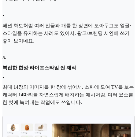
•
패션 화보처럼 여러 인물과 개를 한 장면에 모아두고도 얼굴·
스타일을 유지하는 사례도 있어서, 광고/브랜딩 시안에 쓰기
좋아 보이네요.
5
.
복잡한 합성·라이프스타일 씬 제작
•
최대 14장의 이미지를 한 장에 섞어서, 소파에 모여 TV를 보는
캐릭터 14마리를 자연스럽게 배치하는 예시처럼, 여러 요소를
한 컷에 녹여내는 작업에도 쓰입니다.