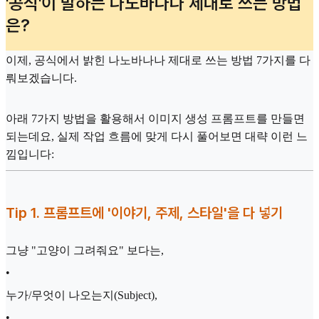
'공식'이 말하는 나노바나나 제대로 쓰는 방법
은?
이제, 공식에서 밝힌 나노바나나 제대로 쓰는 방법 7가지를 다
뤄보겠습니다.
아래 7가지 방법을 활용해서 이미지 생성 프롬프트를 만들면
되는데요, 실제 작업 흐름에 맞게 다시 풀어보면 대략 이런 느
낌입니다:
Tip 1.
프롬프트에 '이야기, 주제, 스타일'을 다 넣기
그냥 "고양이 그려줘요" 보다는,
•
누가/무엇이 나오는지(Subject),
•