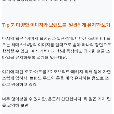
Tip 7. 다양한 이미지와 브랜드를 '일관되게 유지'해보기
마지막 팁은 "이미지 블렌딩과 일관성"입니다. 나노바나나 프
로는 최대 6~14장의 이미지를 입력으로 받아 하나의 장면으로
합성할 수 있고, 여러 캐릭터가 함께 등장해도 최대한 얼굴·스
타일을 유지하도록 설계돼 있는데요.
여기에 패턴·로고·아트를 3D 오브젝트·패키지·의류 등에 자연
스럽게 입혀서, 브랜드 무드와 톤을 계속 유지하는 용도로 쓰
라고 권장하고 있죠.
너무 많아보일 수 있지만, 은근히 간단합니다. 위 일곱 가지 팁
을 요약해 보면,