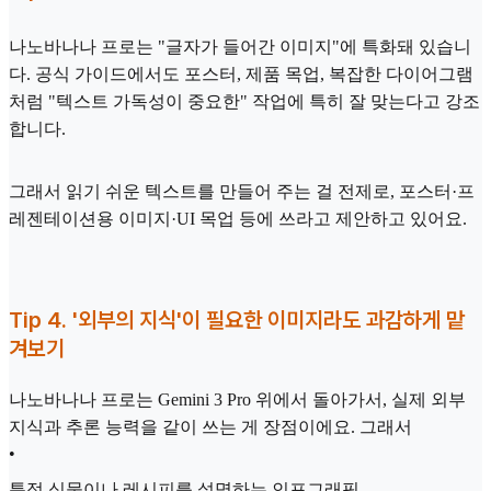
나노바나나 프로는 "글자가 들어간 이미지"에 특화돼 있습니
다. 공식 가이드에서도 포스터, 제품 목업, 복잡한 다이어그램
처럼 "텍스트 가독성이 중요한" 작업에 특히 잘 맞는다고 강조
합니다.
그래서 읽기 쉬운 텍스트를 만들어 주는 걸 전제로, 포스터·프
레젠테이션용 이미지·UI 목업 등에 쓰라고 제안하고 있어요.
Tip 4. '외부의 지식'이 필요한 이미지라도 과감하게 맡
겨보기
나노바나나 프로는 Gemini 3 Pro 위에서 돌아가서, 실제 외부
지식과 추론 능력을 같이 쓰는 게 장점이에요. 그래서
•
특정 식물이나 레시피를 설명하는 인포그래픽,