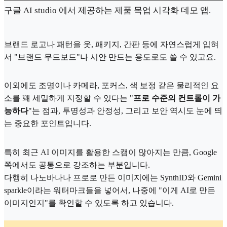
구글 AI studio 에서 제공하는 제품 목업 시각화 데모 앱.
브랜드 로고나 패턴을 옷, 패키지, 간판 등에 자연스럽게 입혀
서 "브랜드 무드보드"나 시안 만드는 용도로도 쓸 수 있고요.
이외에도 조명이나 카메라, 포커스, 색 보정 같은 물리적인 요
소를 꽤 세밀하게 지정할 수 있다는 "
프로 수준의 컨트롤이 가
능하다
"는 점과, 투명성과 안정성, 그리고 보안 역시도 눈에 띄
는 중요한 포인트입니다.
특히 최근 AI 이미지를 활용한 스캠이 많아지는 만큼, Google
쪽에서도 공통으로 강조하는 부분입니다.
다행히 나노바나나 프로로 만든 이미지에는 SynthID와 Gemini
sparkle이라는 워터마크들을 넣어서, 나중에 "이게 AI로 만든
이미지인지"를 확인할 수 있도록 하고 있습니다.