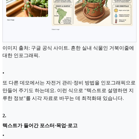
이미지 출처: 구글 공식 사이트. 흔한 실내 식물인 거북이줄에
대한 인포그래픽.
•
또 다른 데모에서는 자전거 관리·정비 방법을 인포그래픽으로
만들어 주기도 하는데요. 이런 식으로 "텍스트로 설명하면 지
루한 정보"를 시각 자료로 바꾸는 데 최적화돼 있습니다.
2
.
텍스트가 들어간 포스터·목업·로고
•