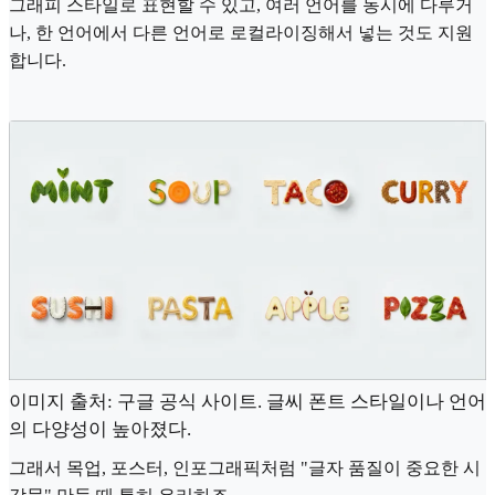
그래피 스타일로 표현할 수 있고, 여러 언어를 동시에 다루거
나, 한 언어에서 다른 언어로 로컬라이징해서 넣는 것도 지원
합니다.
이미지 출처: 구글 공식 사이트. 글씨 폰트 스타일이나 언어
의 다양성이 높아졌다.
그래서 목업, 포스터, 인포그래픽처럼 "글자 품질이 중요한 시