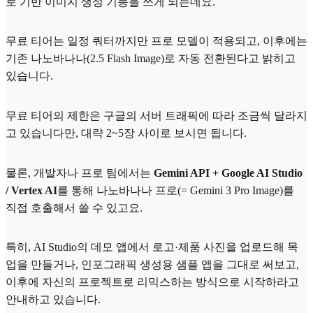
로 기반 이미지 생성 기능을 쓰게 되는데요.
무료 티어는 일정 쿼터까지만 프로 모델이 적용되고, 이후에는
기존 나노바나나(2.5 Flash Image)로 자동 전환된다고 밝히고
있습니다.
무료 티어의 제한은 구글의 서버 트래픽에 따라 조금씩 달라지
고 있습니다만, 대략 2~5장 사이로 보시면 됩니다.
물론, 개발자나 프로 팀에서는
Gemini API + Google AI Studio
/ Vertex AI
를 통해 나노바나나 프로(= Gemini 3 Pro Image)를
직접 호출해서 쓸 수 있고요.
특히, AI Studio의 데모 앱에서 로고·제품 사진을 업로드해 목
업을 만들거나, 인포그래픽 생성용 샘플 앱을 그대로 써보고,
이후에 자신의 프로젝트로 리믹스하는 방식으로 시작하라고
안내하고 있습니다.