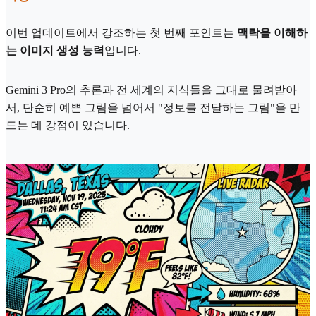
이번 업데이트에서 강조하는 첫 번째 포인트는
맥락을 이해하
는 이미지 생성 능력
입니다.
Gemini 3 Pro의 추론과 전 세계의 지식들을 그대로 물려받아
서, 단순히 예쁜 그림을 넘어서 "정보를 전달하는 그림"을 만
드는 데 강점이 있습니다.