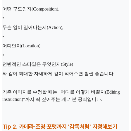
어떤 구도인지(Composition),
•
무슨 일이 일어나는지(Action),
•
어디인지(Location),
•
전반적인 스타일은 무엇인지(Style)
와 같이 최대한 자세하게 같이 적어주면 훨씬 좋습니다.
기존 이미지를 수정할 때는 "어디를 어떻게 바꿀지(Editing
instruction)"까지 딱 짚어주는 게 기본 공식입니다.
Tip 2. 카메라·조명·포맷까지 '감독처럼' 지정해보기