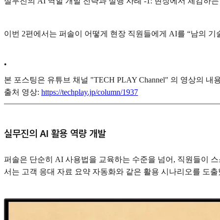
실무진의 AI 역할 개발 전략과 실행 사례 -1: 현장에서 체감하는 
이번 2편에서는 퍼솔이 어떻게 현장 직원들에게 AI를 “남의 기
•
본 포스팅은 유튜브 채널 "TECH PLAY Channel" 의 영상
출처 영상:
https://techplay.jp/column/1937
실무진의 AI 활용 역량 개발
퍼솔은 단순히 AI 사용법을 교육하는 수준을 넘어, 직원들이 
서는 고객 응대 자료 요약 자동화와 같은 활용 시나리오를 도출