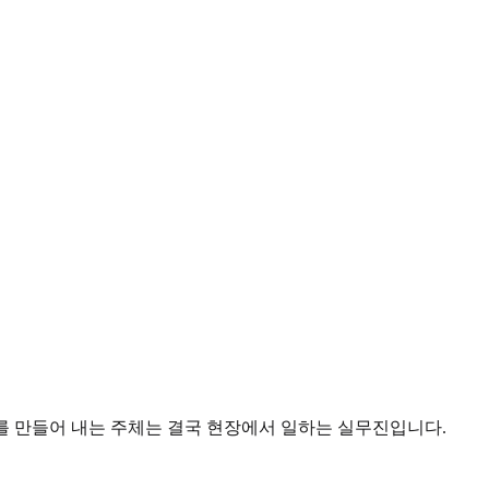
화를 만들어 내는 주체는 결국 현장에서 일하는 실무진입니다.