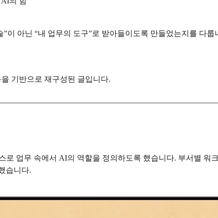
AI의 힘
술”이 아닌 “내 업무의 도구”로 받아들이도록 만들었는지를 다룹
의 내용을 기반으로 재구성된 글입니다.
스스로 업무 속에서 AI의 역할을 정의하도록 했습니다. 부서별 워
했습니다.