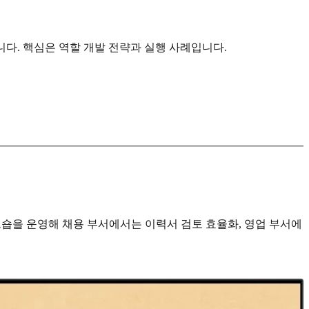
니다. 핵심은 역할 개발 전략과 실행 사례입니다.
크숍을 운영해 채용 부서에서는 이력서 검토 효율화, 영업 부서에