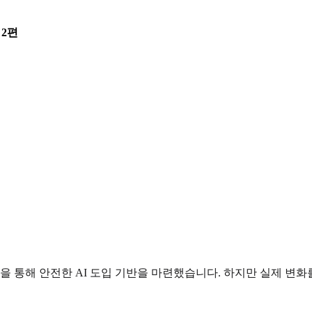
 2편
을 통해 안전한 AI 도입 기반을 마련했습니다. 하지만 실제 변