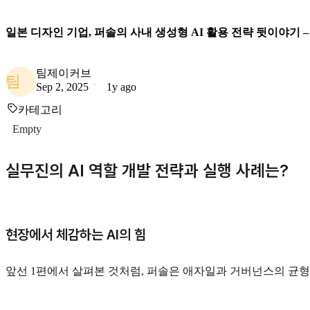
일본 디자인 기업, 퍼솔의 사내 생성형 AI 활용 전략 뒷이야기 –
팀제이커브
팀
Sep 2, 2025
1y ago
카테고리
Empty
실무진의 AI 역할 개발 전략과 실행 사례는?
현장에서 체감하는 AI의 힘
앞선 1편에서 살펴본 것처럼, 퍼솔은 애자일과 거버넌스의 균형