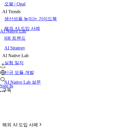
오팔 | Opal
AI Trends
생산성을 높이는 가이드북
해외 AI 도입 사례
AI Native Lab
HR 트렌드
AI Strategy
AI Native Lab
실험 일지
신규 모듈 개발
AI Native Lab 설문
Sign In
구독
해외 AI 도입 사례