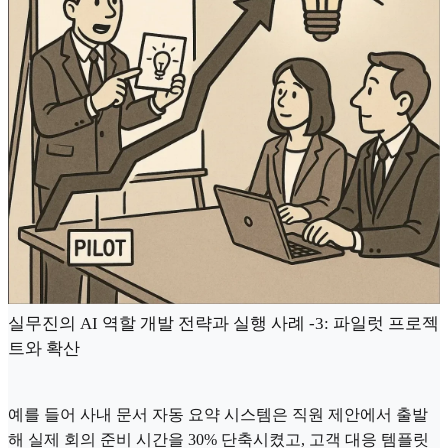
실무진의 AI 역할 개발 전략과 실행 사례 -3: 파일럿 프로젝
트와 확산
예를 들어 사내 문서 자동 요약 시스템은 직원 제안에서 출발
해 실제 회의 준비 시간을 30% 단축시켰고, 고객 대응 템플릿