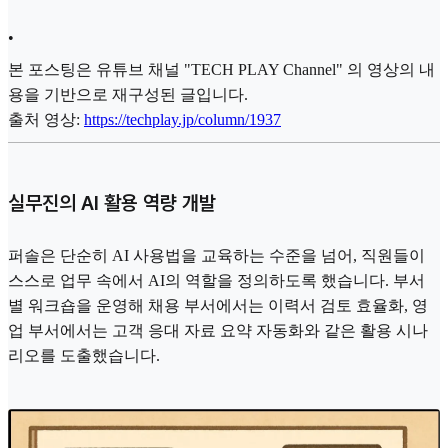
•
본 포스팅은 유튜브 채널 "TECH PLAY Channel" 의 영상의 내
용을 기반으로 재구성된 글입니다.
출처 영상:
https://techplay.jp/column/1937
실무진의 AI 활용 역량 개발
퍼솔은 단순히 AI 사용법을 교육하는 수준을 넘어, 직원들이
스스로 업무 속에서 AI의 역할을 정의하도록 했습니다. 부서
별 워크숍을 운영해 채용 부서에서는 이력서 검토 효율화, 영
업 부서에서는 고객 응대 자료 요약 자동화와 같은 활용 시나
리오를 도출했습니다.