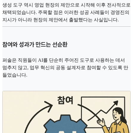
생성 도구 역시 영업 현장의 제안으로 시작해 이후 전사적으로
채택되었습니다. 주목할 점은 이러한 성공 사례들이 경영진의
지시가 아니라 현장의 제안에서 출발했다는 사실입니다.
참여와 성과가 만드는 선순환
퍼솔은 직원들이 AI를 단순히 주어진 도구로 사용하는 데서
멈추지 않고, 업무 혁신의 공동 설계자로 참여할 수 있도록 만
들었습니다.