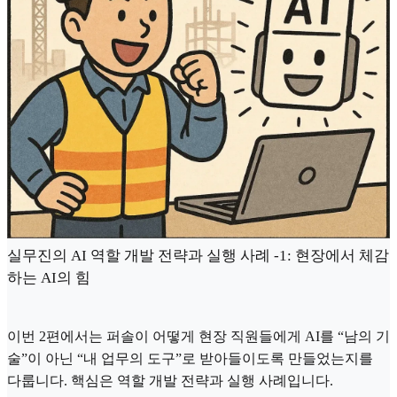
실무진의 AI 역할 개발 전략과 실행 사례 -1: 현장에서 체감
하는 AI의 힘
이번 2편에서는 퍼솔이 어떻게 현장 직원들에게 AI를 “남의 기
술”이 아닌 “내 업무의 도구”로 받아들이도록 만들었는지를
다룹니다. 핵심은 역할 개발 전략과 실행 사례입니다.