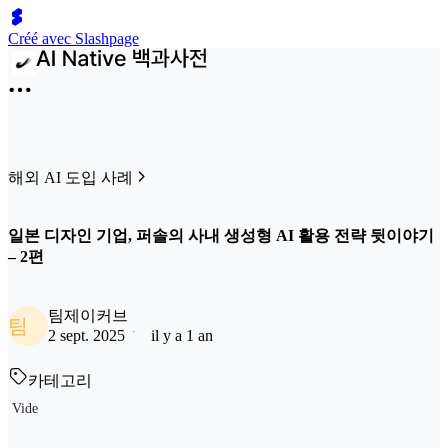
Créé avec Slashpage
해외 AI 도입 사례
일본 디자인 기업, 퍼솔의 사내 생성형 AI 활용 전략 뒷이야기
– 2편
팀제이커브
팀
2 sept. 2025
il y a 1 an
카테고리
Vide