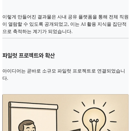
이렇게 만들어진 결과물은 사내 공유 플랫폼을 통해 전체 직원
이 열람할 수 있도록 공개되었고, 이는 AI 활용 지식을 집단적
으로 축적하는 계기가 되었습니다.
파일럿 프로젝트와 확산
아이디어는 곧바로 소규모 파일럿 프로젝트로 연결되었습니
다.