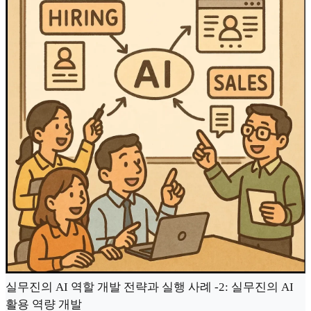
실무진의 AI 역할 개발 전략과 실행 사례 -2: 실무진의 AI
활용 역량 개발