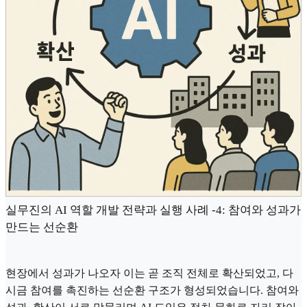
실무진의 AI 역할 개발 전략과 실행 사례 -4: 참여와 성과가
만드는 선순환
현장에서 성과가 나오자 이는 곧 조직 전체로 확산되었고, 다
시금 참여를 촉진하는 선순환 구조가 형성되었습니다. 참여와