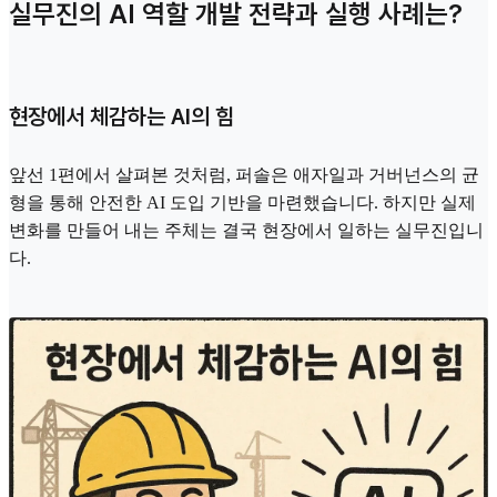
실무진의 AI 역할 개발 전략과 실행 사례는?
현장에서 체감하는 AI의 힘
앞선 1편에서 살펴본 것처럼, 퍼솔은 애자일과 거버넌스의 균
형을 통해 안전한 AI 도입 기반을 마련했습니다. 하지만 실제
변화를 만들어 내는 주체는 결국 현장에서 일하는 실무진입니
다.