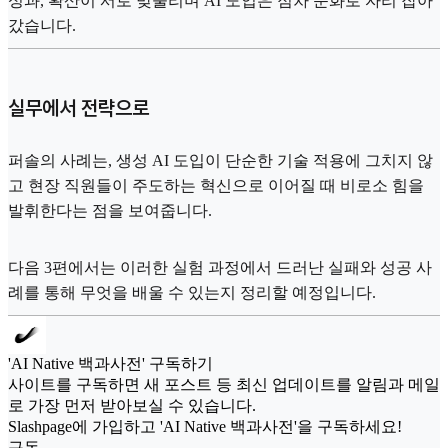
성과, 확산이 서로 맞물리며 AI 도입은 점차 문화로 자리 잡아
갔습니다.
실무에서 전략으로
퍼솔의 사례는, 생성 AI 도입이 단순한 기술 적용에 그치지 않
고 현장 직원들이 주도하는 혁신으로 이어질 때 비로소 힘을
발휘한다는 점을 보여줍니다.
다음 3편에서는 이러한 실험 과정에서 드러난 실패와 성공 사
례를 통해 무엇을 배울 수 있는지 정리할 예정입니다.
'AI Native 백과사전' 구독하기
사이트를 구독하면 새 포스트 등 최신 업데이트를 알림과 메일
로 가장 먼저 받아보실 수 있습니다.
Slashpage에 가입하고 'AI Native 백과사전'을 구독하세요!
구독