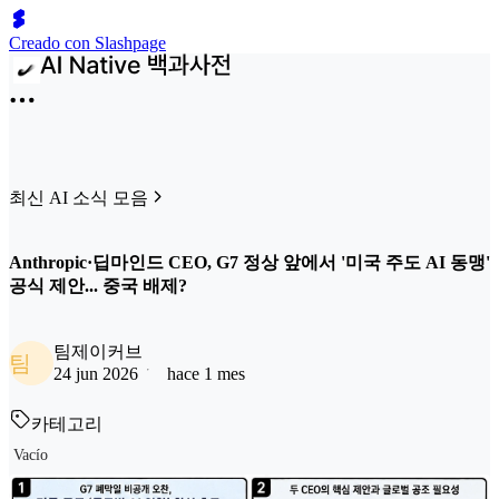
Creado con Slashpage
최신 AI 소식 모음
Anthropic·딥마인드 CEO, G7 정상 앞에서 '미국 주도 AI 동맹'
공식 제안... 중국 배제?
팀제이커브
팀
24 jun 2026
hace 1 mes
카테고리
Vacío