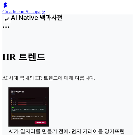
Creado con Slashpage
HR 트렌드
AI 시대 국내외 HR 트렌드에 대해 다룹니다.
AI가 일자리를 만들기 전에, 먼저 커리어를 망가뜨린