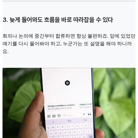
3. 늦게 들어와도 흐름을 바로 따라잡을 수 있다
회의나 논의에 중간부터 합류하면 항상 불편하죠. 앞에 있었던
얘기를 다시 물어봐야 하고, 누군가는 또 설명을 해야 하니까
요.