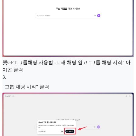
챗GPT 그룹채팅 사용법 -1: 새 채팅 열고 "그룹 채팅 시작" 아
이콘 클릭
3
.
"그룹 채팅 시작" 클릭