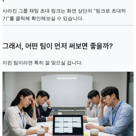
•
사라진 그룹 채팅 초대 링크는 화면 상단의 "링크로 초대하
기"를 클릭해 확인해보실 수 있습니다.
그래서, 어떤 팀이 먼저 써보면 좋을까?
이런 팀이라면 특히 잘 맞으실 겁니다.