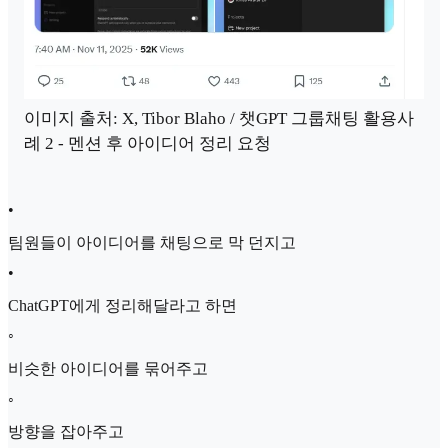
이미지 출처: X, Tibor Blaho / 챗GPT 그룹채팅 활용사
례 2 - 멘션 후 아이디어 정리 요청
•
팀원들이 아이디어를 채팅으로 막 던지고
•
ChatGPT에게 정리해달라고 하면
◦
비슷한 아이디어를 묶어주고
◦
방향을 잡아주고