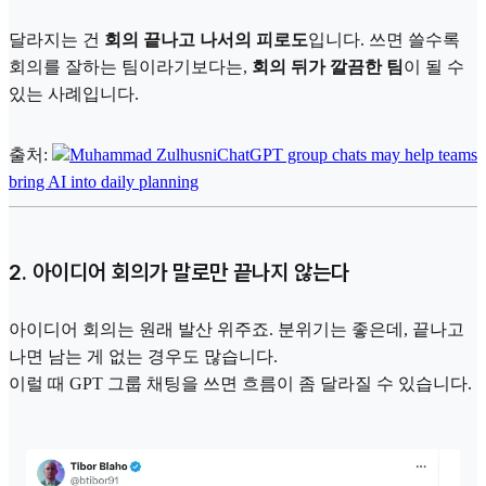
달라지는 건
회의 끝나고 나서의 피로도
입니다. 쓰면 쓸수록
회의를 잘하는 팀이라기보다는,
회의 뒤가 깔끔한 팀
이 될 수
있는 사례입니다.
출처:
Muhammad Zulhusni
ChatGPT group chats may help teams
bring AI into daily planning
2. 아이디어 회의가 말로만 끝나지 않는다
아이디어 회의는 원래 발산 위주죠. 분위기는 좋은데, 끝나고
나면 남는 게 없는 경우도 많습니다.
이럴 때 GPT 그룹 채팅을 쓰면 흐름이 좀 달라질 수 있습니다.