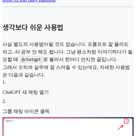
생각보다 쉬운 사용법
사실 별도의 사용법이랄 것도 없습니다. 프롬프트 잘 몰라도
되고, AI 공부 안 해도 됩니다. 그냥 평소처럼 이야기하다가 필
요할 때
로 불러서 한마디 던지면 끝입니다.
@chatgpt
그래서 오히려 실무에 잘 스며들 수 있는데요, 자세한 사용법
은 다음과 같습니다.
1
.
ChatGPT 새 채팅 열기
2
.
그룹 채팅 아이콘 클릭