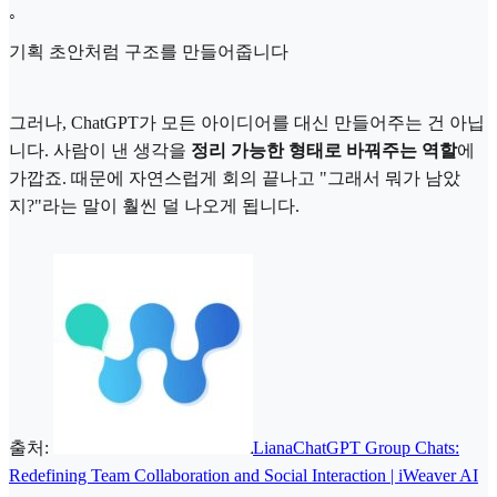
◦
기획 초안처럼 구조를 만들어줍니다
그러나, ChatGPT가 모든 아이디어를 대신 만들어주는 건 아닙
니다. 사람이 낸 생각을
정리 가능한 형태로 바꿔주는 역할
에
가깝죠. 때문에 자연스럽게 회의 끝나고 "그래서 뭐가 남았
지?"라는 말이 훨씬 덜 나오게 됩니다.
출처:
Liana
ChatGPT Group Chats:
Redefining Team Collaboration and Social Interaction | iWeaver AI