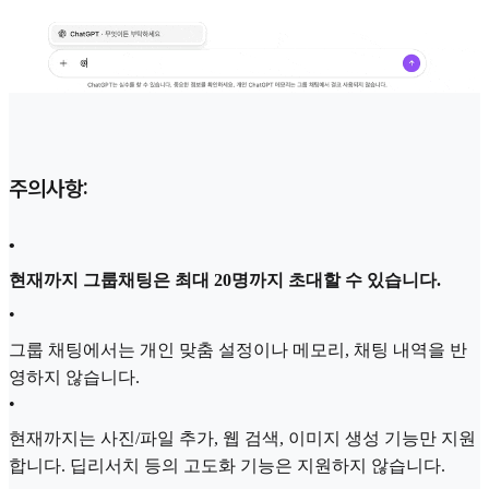
주의사항:
•
현재까지 그룹채팅은 최대 20명까지 초대할 수 있습니다.
•
그룹 채팅에서는 개인 맞춤 설정이나 메모리, 채팅 내역을 반
영하지 않습니다.
•
현재까지는 사진/파일 추가, 웹 검색, 이미지 생성 기능만 지원
합니다. 딥리서치 등의 고도화 기능은 지원하지 않습니다.