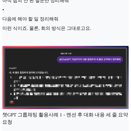
아직 합의 안 된 질문만 정리해줘
•
다음에 해야 할 일 정리해줘
이런 식이죠. 물론, 회의 방식은 그대로고요.
챗GPT 그룹채팅 활용사례 1 - 멘션 후 대화 내용 세 줄 요약
요청