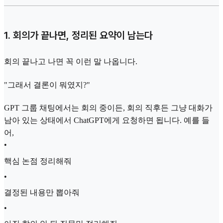
1. 회의가 끝나면, 정리된 요약이 남는다
회의 끝나고 나면 꼭 이런 말 나옵니다.
"그래서 결론이 뭐였지?"
GPT 그룹 채팅에서는 회의 중이든, 회의 직후든 그냥 대화가
남아 있는 상태에서 ChatGPT에게 요청하면 됩니다. 예를 들
어,
•
핵심 논점 정리해줘
•
결정된 내용만 뽑아줘
•