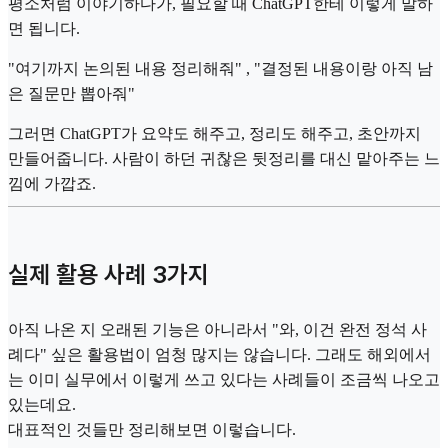
평소처럼 이야기하다가, 필요할 때 ChatGPT한테 이렇게 말하
면 됩니다.
"여기까지 논의된 내용 정리해줘" , "결정된 내용이랑 아직 남
은 질문만 뽑아줘"
그러면 ChatGPT가 요약도 해주고, 정리도 해주고, 초안까지
만들어줍니다. 사람이 하던 귀찮은 뒷정리를 대신 맡아주는 느
낌에 가깝죠.
실제 활용 사례 3가지
아직 나온 지 오래된 기능은 아니라서 "와, 이건 완전 정석 사
례다" 싶은 활용법이 엄청 많지는 않습니다. 그래도 해외에서
는 이미 실무에서 이렇게 쓰고 있다는 사례들이 조금씩 나오고
있는데요.
대표적인 것들만 정리해보면 이렇습니다.