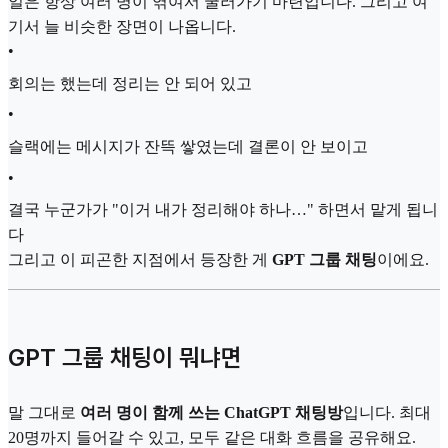
일은 항상 여러 명이 엮여서 굴러가기 마련입니다. 그리고 여
기서 늘 비슷한 장면이 나옵니다.
•
회의는 했는데 정리는 안 되어 있고
•
슬랙에는 메시지가 잔뜩 쌓였는데 결론이 안 보이고
•
결국 누군가가 "이거 내가 정리해야 하나…" 하면서 맡게 됩니
다
그리고 이 피곤한 지점에서 등장한 게
GPT 그룹 채팅
이에요.
GPT 그룹 채팅이 뭐냐면
말 그대로
여러 명이 함께 쓰는 ChatGPT 채팅방
입니다. 최대
20명까지 들어갈 수 있고, 모두 같은 대화 흐름을 공유해요.