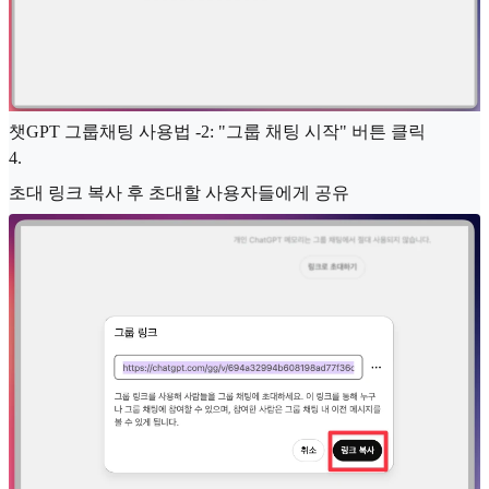
챗GPT 그룹채팅 사용법 -2: "그룹 채팅 시작" 버튼 클릭
4
.
초대 링크 복사 후 초대할 사용자들에게 공유