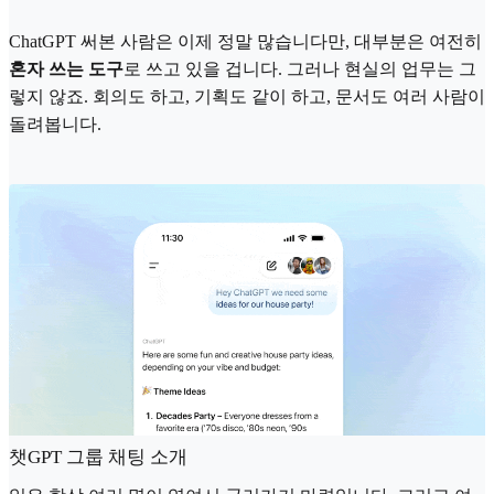
ChatGPT 써본 사람은 이제 정말 많습니다만, 대부분은 여전히
혼자 쓰는 도구
로 쓰고 있을 겁니다. 그러나 현실의 업무는 그
렇지 않죠. 회의도 하고, 기획도 같이 하고, 문서도 여러 사람이
돌려봅니다.
챗GPT 그룹 채팅 소개