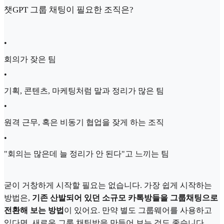
챗GPT 그룹 채팅이 필요한 조직은?
•
회의가 잦은 팀
•
기획, 콘텐츠, 마케팅처럼 말과 정리가 많은 팀
•
원격 근무, 혹은 비동기 협업을 잦게 하는 조직
•
"회의는 많은데 늘 정리가 안 된다"고 느끼는 팀
굳이 거창하게 시작할 필요는 없습니다. 가장 쉽게 시작하는
방법은,
기존 산발되어 있던 소규모 카톡방들을 그룹채팅으로
전환해 보는 방법
이 있어요. 만약 별도 그룹웨어를 사용하고
있다면, 새로운 그룹 채팅방을 만들어 보는 것도 좋습니다.