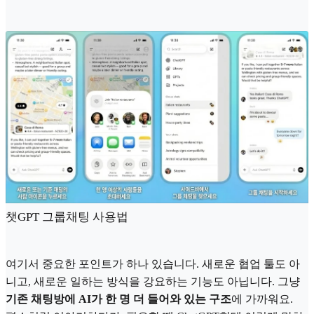
챗GPT 그룹채팅 사용법
여기서 중요한 포인트가 하나 있습니다. 새로운 협업 툴도 아
니고, 새로운 일하는 방식을 강요하는 기능도 아닙니다. 그냥
기존 채팅방에 AI가 한 명 더 들어와 있는 구조
에 가까워요.