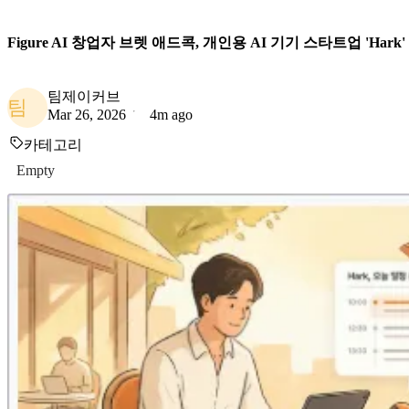
Figure AI 창업자 브렛 애드콕, 개인용 AI 기기 스타트업 'Hark
팀제이커브
팀
Mar 26, 2026
4m ago
카테고리
Empty