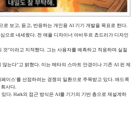
간으로 보고, 듣고, 반응하는 개인용 AI 기기 개발을 목표로 한다.
략을 핵심으로 내세웠다. 전 애플 디자이너 아비두르 쵸드리가 디자인
대의 것"이라고 지적했다. 그는 사용자를 예측하고 적응하며 실질
 않는다"고 밝혔다. 이는 메타의 스마트 안경이나 기존 AI 핀 제
 인터페이스'를 선점하려는 경쟁의 일환으로 주목받고 있다. 애드콕
한 회사다.
. Hark의 접근 방식은 AI를 기기의 기반 층으로 재설계하