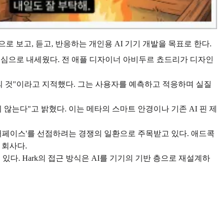
간으로 보고, 듣고, 반응하는 개인용 AI 기기 개발을 목표로 한다.
략을 핵심으로 내세웠다. 전 애플 디자이너 아비두르 쵸드리가 디자인
대의 것"이라고 지적했다. 그는 사용자를 예측하고 적응하며 실질
 않는다"고 밝혔다. 이는 메타의 스마트 안경이나 기존 AI 핀 제
 인터페이스'를 선점하려는 경쟁의 일환으로 주목받고 있다. 애드콕
한 회사다.
. Hark의 접근 방식은 AI를 기기의 기반 층으로 재설계하