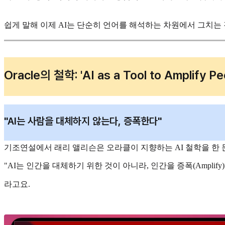
쉽게 말해 이제 AI는 단순히 언어를 해석하는 차원에서 그치는 
Oracle의 철학: 'AI as a Tool to Amplify Pe
"AI는 사람을 대체하지 않는다, 증폭한다"
기조연설에서 래리 앨리슨은 오라클이 지향하는 AI 철학을 한
"AI는 인간을 대체하기 위한 것이 아니라, 인간을 증폭(Amplify
라고요.