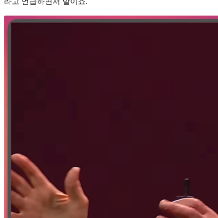
라고 언급하면서 말이죠.