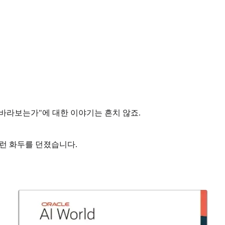
떻게 바라보는가"에 대한 이야기는 흔치 않죠.
서 이런 화두를 던졌습니다.