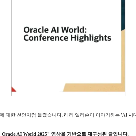
'에 대한 선언처럼 들렸습니다. 래리 엘리슨이 이야기하는 'AI 
te: Oracle AI World 2025" 영상을 기반으로 재구성된 글입니다.