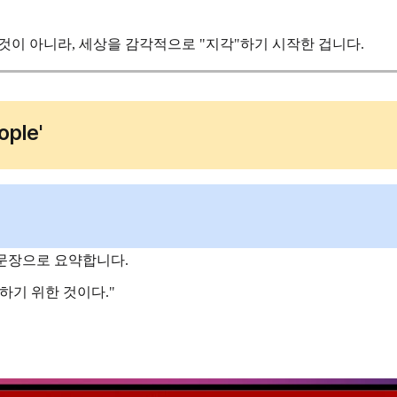
것이 아니라, 세상을 감각적으로 "지각"하기 시작한 겁니다.
ople'
 문장으로 요약합니다.
)하기 위한 것이다."