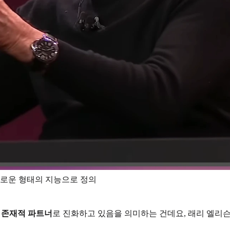
– AI를 새로운 형태의 지능으로 정의
 존재적 파트너
로 진화하고 있음을 의미하는 건데요, 래리 엘리슨에 의