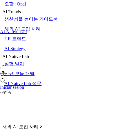
오팔 | Opal
AI Trends
생산성을 높이는 가이드북
해외 AI 도입 사례
AI Native Lab
HR 트렌드
AI Strategy
AI Native Lab
실험 일지
신규 모듈 개발
AI Native Lab 설문
Iniciar sesión
구독
해외 AI 도입 사례