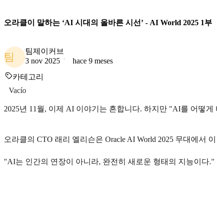
오라클이 말하는 ‘AI 시대의 올바른 시선’ - AI World 2025 1부
팀제이커브
팀
3 nov 2025
hace 9 meses
카테고리
Vacío
2025년 11월, 이제 AI 이야기는 흔합니다. 하지만 "AI를 어
오라클의 CTO 래리 엘리슨은 Oracle AI World 2025 무대에
"AI는 인간의 연장이 아니라, 완전히 새로운 형태의 지능이다."