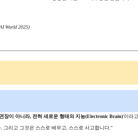
 World 2025)
연장이 아니라, 전혀 새로운 형태의 지능(Electronic Brain)
'이라
. 그리고 그것은 스스로 배우고, 스스로 사고합니다."