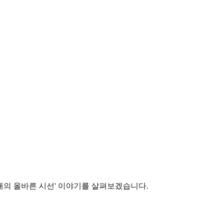
시대의 올바른 시선' 이야기를 살펴보겠습니다.