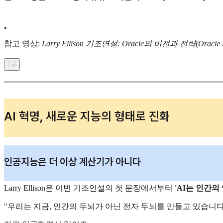
•
참고 영상:
Larry Ellison 기조연설: Oracle의 비전과 전략(Oracle AI
AI 혁명, 새로운 지능의 형태로 진화
인공지능은 더 이상 계산기가 아니다
Larry Ellison은 이번 기조연설의 첫 문장에서부터
'AI는 인간의 
"우리는 지금, 인간의 두뇌가 아닌 전자 두뇌를 만들고 있습니다