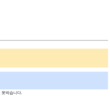
고 못박습니다.