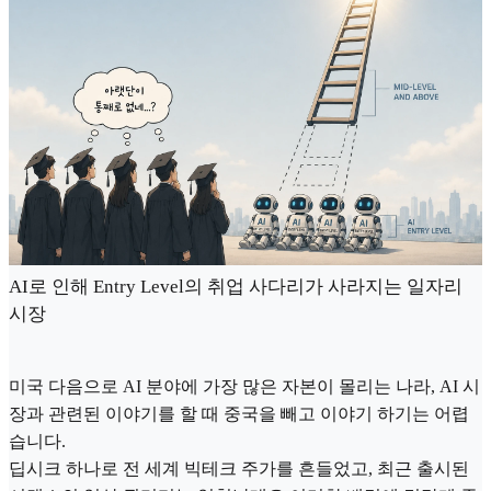
AI로 인해 Entry Level의 취업 사다리가 사라지는 일자리
시장
미국 다음으로 AI 분야에 가장 많은 자본이 몰리는 나라, AI 시
장과 관련된 이야기를 할 때 중국을 빼고 이야기 하기는 어렵
습니다.
딥시크 하나로 전 세계 빅테크 주가를 흔들었고, 최근 출시된