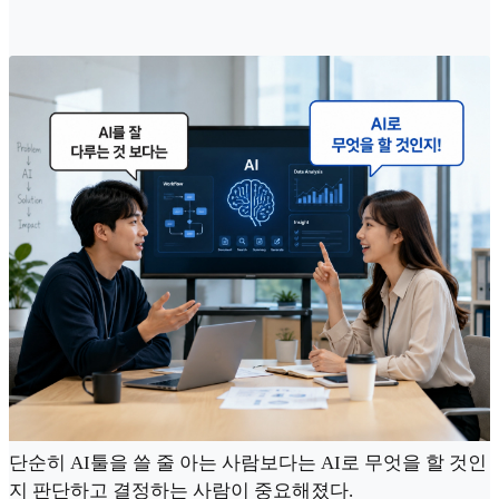
단순히 AI툴을 쓸 줄 아는 사람보다는 AI로 무엇을 할 것인
지 판단하고 결정하는 사람이 중요해졌다.