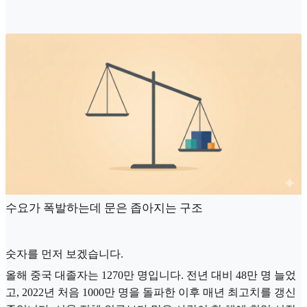
수요가 폭발하는데 문은 좁아지는 구조
숫자를 먼저 보겠습니다.
올해 중국 대졸자는 1270만 명입니다. 전년 대비 48만 명 늘었
고, 2022년 처음 1000만 명을 돌파한 이후 매년 최고치를 갱신