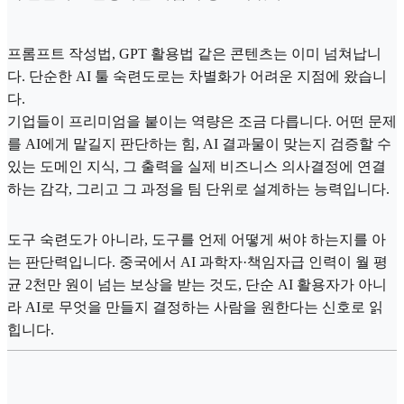
프롬프트 작성법, GPT 활용법 같은 콘텐츠는 이미 넘쳐납니
다. 단순한 AI 툴 숙련도로는 차별화가 어려운 지점에 왔습니
다.
기업들이 프리미엄을 붙이는 역량은 조금 다릅니다. 어떤 문제
를 AI에게 맡길지 판단하는 힘, AI 결과물이 맞는지 검증할 수
있는 도메인 지식, 그 출력을 실제 비즈니스 의사결정에 연결
하는 감각, 그리고 그 과정을 팀 단위로 설계하는 능력입니다.
도구 숙련도가 아니라, 도구를 언제 어떻게 써야 하는지를 아
는 판단력입니다. 중국에서 AI 과학자·책임자급 인력이 월 평
균 2천만 원이 넘는 보상을 받는 것도, 단순 AI 활용자가 아니
라 AI로 무엇을 만들지 결정하는 사람을 원한다는 신호로 읽
힙니다.