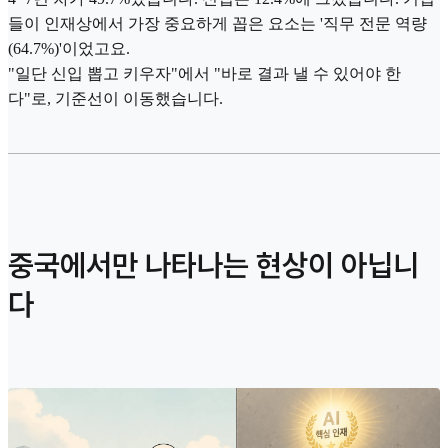
들이 인재상에서 가장 중요하게 꼽은 요소는 '직무 전문 역량
(64.7%)'이었고요.
"일단 신입 뽑고 키우자"에서 "바로 결과 낼 수 있어야 한
다"로, 기준선이 이동했습니다.
중국에서만 나타나는 현상이 아닙니
다