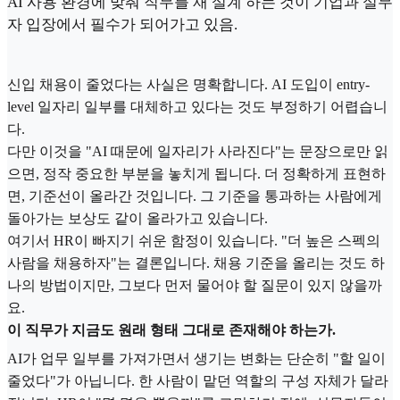
AI 사용 환경에 맞춰 직무를 재 설계 하는 것이 기업과 실무
자 입장에서 필수가 되어가고 있음.
신입 채용이 줄었다는 사실은 명확합니다. AI 도입이 entry-
level 일자리 일부를 대체하고 있다는 것도 부정하기 어렵습니
다.
다만 이것을 "AI 때문에 일자리가 사라진다"는 문장으로만 읽
으면, 정작 중요한 부분을 놓치게 됩니다. 더 정확하게 표현하
면, 기준선이 올라간 것입니다. 그 기준을 통과하는 사람에게
돌아가는 보상도 같이 올라가고 있습니다.
여기서 HR이 빠지기 쉬운 함정이 있습니다. "더 높은 스펙의
사람을 채용하자"는 결론입니다. 채용 기준을 올리는 것도 하
나의 방법이지만, 그보다 먼저 물어야 할 질문이 있지 않을까
요.
이 직무가 지금도 원래 형태 그대로 존재해야 하는가.
AI가 업무 일부를 가져가면서 생기는 변화는 단순히 "할 일이
줄었다"가 아닙니다. 한 사람이 맡던 역할의 구성 자체가 달라