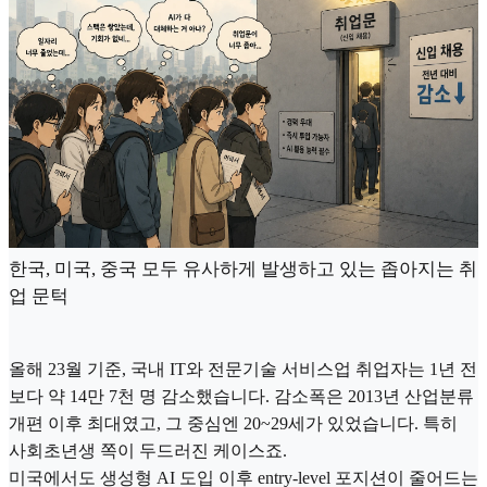
한국, 미국, 중국 모두 유사하게 발생하고 있는 좁아지는 취
업 문턱
올해 23월 기준, 국내 IT와 전문기술 서비스업 취업자는 1년 전
보다 약 14만 7천 명 감소했습니다. 감소폭은 2013년 산업분류
개편 이후 최대였고, 그 중심엔 20~29세가 있었습니다. 특히
사회초년생 쪽이 두드러진 케이스죠.
미국에서도 생성형 AI 도입 이후 entry-level 포지션이 줄어드는