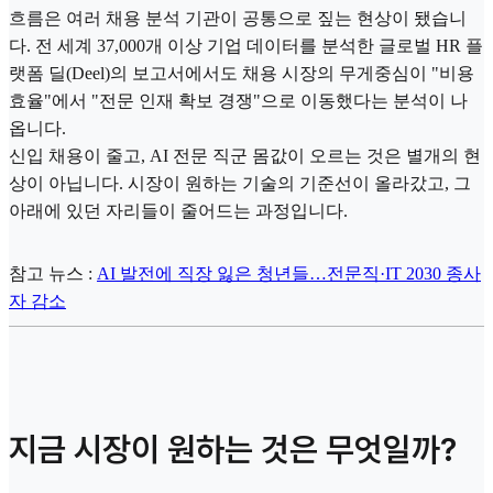
흐름은 여러 채용 분석 기관이 공통으로 짚는 현상이 됐습니
다. 전 세계 37,000개 이상 기업 데이터를 분석한 글로벌 HR 플
랫폼 딜(Deel)의 보고서에서도 채용 시장의 무게중심이 "비용
효율"에서 "전문 인재 확보 경쟁"으로 이동했다는 분석이 나
옵니다.
신입 채용이 줄고, AI 전문 직군 몸값이 오르는 것은 별개의 현
상이 아닙니다. 시장이 원하는 기술의 기준선이 올라갔고, 그
아래에 있던 자리들이 줄어드는 과정입니다.
참고 뉴스 :
AI 발전에 직장 잃은 청년들…전문직·IT 2030 종사
자 감소
지금 시장이 원하는 것은 무엇일까?