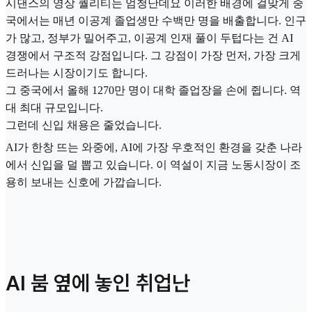
시댄스의 영상 퀄리티는 엄청난데요 이러한 배경에 걸맞게 중
국에서는 매년 이공계 졸업생만 수백만 명을 배출합니다. 인구
가 많고, 정부가 밀어주고, 이공계 인재 풀이 두텁다는 건 AI
경쟁에서 구조적 강점입니다. 그 강점이 가장 먼저, 가장 크게
드러나는 시장이기도 합니다.
그 중국에서 올해 1270만 명이 대학 졸업장을 손에 쥡니다. 역
대 최대 규모입니다.
그런데 신입 채용은 줄었습니다.
AI가 한창 뜨는 와중에, AI에 가장 우호적인 환경을 갖춘 나라
에서 신입을 덜 뽑고 있습니다. 이 역설이 지금 노동시장이 조
용히 보내는 신호에 가깝습니다.
AI 붐 옆에 놓인 취업난