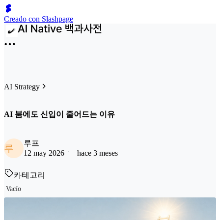
Creado con Slashpage
AI Strategy
AI 붐에도 신입이 줄어드는 이유
루프
루
12 may 2026
hace 3 meses
카테고리
Vacío