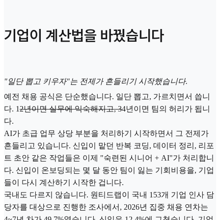
기업이 계산법을 바꿨습니다
"일단 뽑고 키우자"는 전제가 흔들리기 시작했습니다.
예전 채용 공식은 단순했습니다. 일단 뽑고, 가르치면서 씁니
다. 1
2년이면 실무에 익숙해지고, 3
4년이면 팀의 허리가 됩니
다.
AI가 초급 업무 상당 부분을 처리하기 시작하면서 그 전제가
흔들리고 있습니다. 신입이 맡던 반복 코딩, 데이터 정리, 리포
트 초안 같은 작업들은 이제 "숙련된 시니어 + AI"가 처리합니
다. 신입이 온보딩되는 몇 달 동안 팀이 잃는 기회비용을, 기업
들이 다시 계산하기 시작한 겁니다.
국내도 다르지 않습니다. 원티드랩이 국내 153개 기업 인사 담
당자를 대상으로 진행한 조사에서, 2026년 집중 채용 연차는
4~7년 차가 49.7%였습니다. 신입은 12.4%에 그쳤습니다. 기업