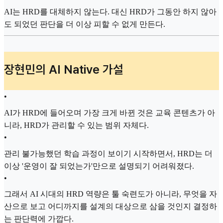
AI는 HRD를 대체하지 않는다. 대신 HRD가 그동안 하지 않아
도 되었던 판단을 더 이상 피할 수 없게 만든다.
장현민의 AI Native 가설
•
AI가 HRD에 들어오며 가장 크게 바뀐 것은 교육 콘텐츠가 아
니라, HRD가 관리할 수 있는 범위 자체다.
•
관리 불가능했던 학습 과정이 보이기 시작하면서, HRD는 더
이상 '운영이 잘 되었는가'만으로 설명되기 어려워졌다.
•
그래서 AI 시대의 HRD 역량은 툴 숙련도가 아니라, 무엇을 자
산으로 보고 어디까지를 설계의 대상으로 삼을 것인지 결정하
는 판단력에 가깝다.