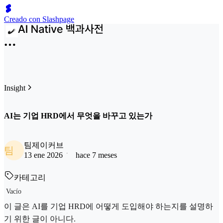
Creado con Slashpage
Insight
AI는 기업 HRD에서 무엇을 바꾸고 있는가
팀제이커브
팀
13 ene 2026
hace 7 meses
카테고리
Vacío
이 글은 AI를 기업 HRD에 어떻게 도입해야 하는지를 설명하
기 위한 글이 아니다.