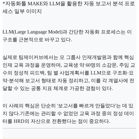
*자동화툴 MAKE와 LLM을 활용한 자동 보고서 분석 프로
세스 일부 이미지
LLM(Large Language Model)과 간단한 자동화 프로세스는 이
구조를 근본적으로 바꾸고 있다.
실제로 팀제이커브에서는 모 그룹사 인재개발원과 함께 핵심
인재 교육 과정을 운영하며, 교육생 약 60명의 소감문, 주임 교
수의 정성적 피드백, 팀 별 사업계획서를 LLM으로 구조화·요
약·분석해 보고서 형태로 자동 정리하고, 이를 각 계열사에 전
달할 수 있는 공통 지표 체계로 가공한 경험이 있다.
이 사례의 핵심은 단순히 '보고서를 빠르게 만들었다'는 데 있
지 않다.기존에는 관리할 수 없었던 교육 과정 중의 정성 데이
터를 HRD의 자산으로 전환했다는 점이 중요하다.