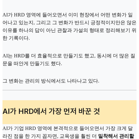
AI가 HRD 영역에 들어오면서 이미 현장에서 어떤 변화가 일
어나고 있는지, 그리고 그 변화가 반드시 긍정적이지만은 않은
이유를 하나의 답이 아닌 관찰과 가설의 형태로 정리해보기 위
한 기록이다.
AI는 HRD를 더 효율적으로 만들기도 했고, 동시에 더 많은 질
문을 떠안게 만들기도 했다.
그 변화는 관리의 방식에서도 나타나고 있다.
AI가 HRD에서 가장 먼저 바꾼 것
AI가 기업 HRD 영역에 본격적으로 들어오면서 가장 크게 달
라진 점을 한 가지 꼽자면, 교육생을 훨씬 더
밀착해서 관리할