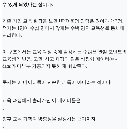
수 있게 되었다는 점
이다.
기존 기업 교육 현장을 보면 HRD 운영 인력은 많아야 2~3명,
적게는 1명이 수십 명에서 많게는 수백 명의 교육생을 동시에
관리한다.
이 구조에서는 교육 과정 중에 발생하는 수많은 관찰 포인트와
교육생의 반응, 고민, 사고 과정과 같은 비정형 데이터(raw
data)가 대부분 가공되지 못한 채 휘발된다.
문제는 이 데이터들이 단순한 기록이 아니라는 점이다.
교육 과정에서 흘러가던 이 데이터들은
•
향후 교육 기획의 방향성을 설정하는 근거이자
•