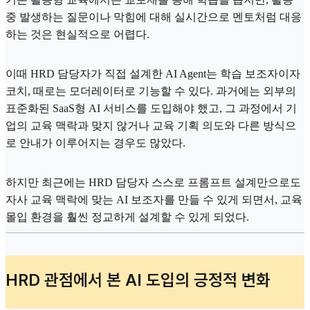
중 발생하는 질문이나 막힘에 대해 실시간으로 멘토처럼 대응
하는 것은 현실적으로 어렵다.
이때 HRD 담당자가 직접 설계한 AI Agent는 학습 보조자이자
코치, 때로는 모더레이터로 기능할 수 있다. 과거에는 외부의
표준화된 SaaS형 AI 서비스를 도입해야 했고, 그 과정에서 기
업의 교육 맥락과 맞지 않거나 교육 기획 의도와 다른 방식으
로 안내가 이루어지는 경우도 많았다.
하지만 최근에는 HRD 담당자 스스로 프롬프트 설계만으로도
자사 교육 맥락에 맞는 AI 보조자를 만들 수 있게 되면서, 교육
몰입 환경을 훨씬 정교하게 설계할 수 있게 되었다.
HRD 관점에서 본 AI 도입의 긍정적 변화