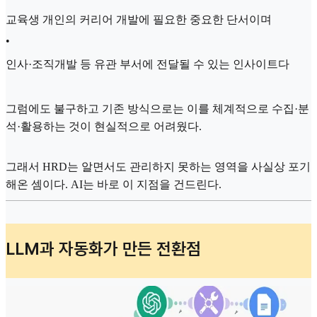
교육생 개인의 커리어 개발에 필요한 중요한 단서이며
•
인사·조직개발 등 유관 부서에 전달될 수 있는 인사이트다
그럼에도 불구하고 기존 방식으로는 이를 체계적으로 수집·분
석·활용하는 것이 현실적으로 어려웠다.
그래서 HRD는 알면서도 관리하지 못하는 영역을 사실상 포기
해온 셈이다. AI는 바로 이 지점을 건드린다.
LLM과 자동화가 만든 전환점