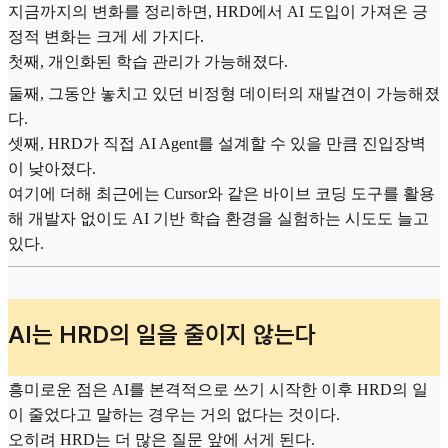
지금까지의 변화를 정리하면, HRD에서 AI 도입이 가져온 긍
정적 변화는 크게 세 가지다.
첫째, 개인화된 학습 관리가 가능해졌다.
둘째, 그동안 놓치고 있던 비정형 데이터의 재발견이 가능해졌
다.
셋째, HRD가 직접 AI Agent를 설계할 수 있을 만큼 진입장벽
이 낮아졌다.
여기에 더해 최근에는 Cursor와 같은 바이브 코딩 도구를 활용
해 개발자 없이도 AI 기반 학습 환경을 실험하는 시도도 늘고
있다.
AI는 HRD의 일을 줄이지 않는다
흥미로운 점은 AI를 본격적으로 쓰기 시작한 이후 HRD의 일
이 줄었다고 말하는 경우는 거의 없다는 것이다.
오히려 HRD는 더 많은 질문 앞에 서게 된다.