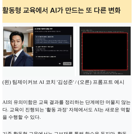
활동형 교육에서 AI가 만드는 또 다른 변화
(왼) 팀제이커브 AI 코치 '김성준' / (오른) 프롬프트 예시
AI의 유의미함은 교육 결과를 정리하는 단계에만 머물지 않는
다. 교육이 진행되는 '활동 과정' 자체에서도 AI는 새로운 역할
을 수행할 수 있다.
기존 활동형 교육에서는 교보재를 통해 학습을 돕지만, 활동