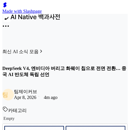
Made with Slashpage
최신 AI 소식 모음
DeepSeek V4, 엔비디아 버리고 화웨이 칩으로 전면 전환… 중
국 AI 반도체 독립 선언
팀제이커브
팀
Apr 8, 2026
4m ago
카테고리
Empty