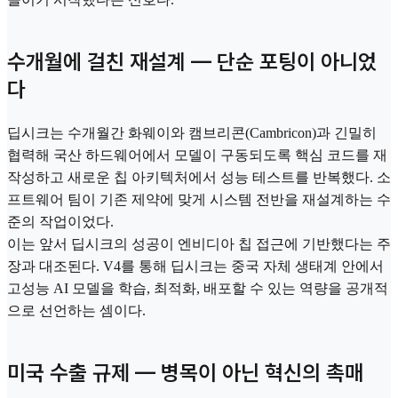
수개월에 걸친 재설계 — 단순 포팅이 아니었
다
딥시크는 수개월간 화웨이와 캠브리콘(Cambricon)과 긴밀히
협력해 국산 하드웨어에서 모델이 구동되도록 핵심 코드를 재
작성하고 새로운 칩 아키텍처에서 성능 테스트를 반복했다. 소
프트웨어 팀이 기존 제약에 맞게 시스템 전반을 재설계하는 수
준의 작업이었다.
이는 앞서 딥시크의 성공이 엔비디아 칩 접근에 기반했다는 주
장과 대조된다. V4를 통해 딥시크는 중국 자체 생태계 안에서
고성능 AI 모델을 학습, 최적화, 배포할 수 있는 역량을 공개적
으로 선언하는 셈이다.
미국 수출 규제 — 병목이 아닌 혁신의 촉매