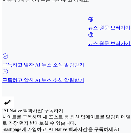
뉴스 원문 보러가기
뉴스 원문 보러가기
구독하고 알찬 AI 뉴스 소식 알림받기
구독하고 알찬 AI 뉴스 소식 알림받기
'AI Native 백과사전' 구독하기
사이트를 구독하면 새 포스트 등 최신 업데이트를 알림과 메일
로 가장 먼저 받아보실 수 있습니다.
Slashpage에 가입하고 'AI Native 백과사전'을 구독하세요!