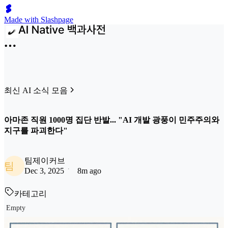
Made with Slashpage
최신 AI 소식 모음
아마존 직원 1000명 집단 반발... "AI 개발 광풍이 민주주의와
지구를 파괴한다"
팀제이커브
팀
Dec 3, 2025
8m ago
카테고리
Empty