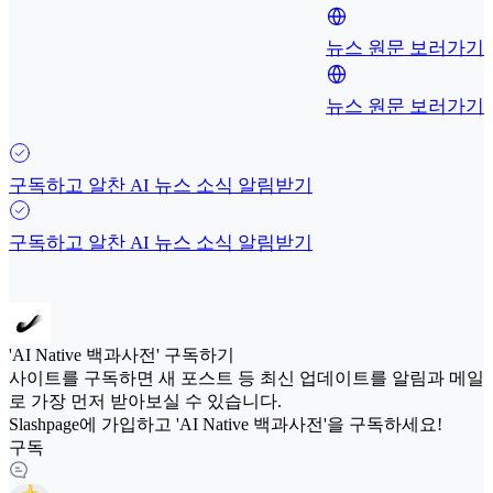
뉴스 원문 보러가기
뉴스 원문 보러가기
구독하고 알찬 AI 뉴스 소식 알림받기
구독하고 알찬 AI 뉴스 소식 알림받기
'AI Native 백과사전' 구독하기
사이트를 구독하면 새 포스트 등 최신 업데이트를 알림과 메일
로 가장 먼저 받아보실 수 있습니다.
Slashpage에 가입하고 'AI Native 백과사전'을 구독하세요!
구독