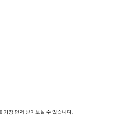
 가장 먼저 받아보실 수 있습니다.