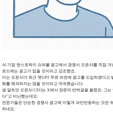
AI 기업 앤스로픽이 슈퍼볼 광고에서 경쟁사 오픈AI를 직접 
로드에는 광고가 없을 것이라고 강조했죠.
이는 오픈AI가 최근 챗GPT 무료 버전에 광고를 도입하겠다고
화를 왜곡하지는 않을 것이라고 약속했습니다.
샘 알트만 오픈AI CEO는 X에서 장문의 반박글을 올렸죠. 
다"고 비난했는데요.
전문가들은 단순한 경쟁사 광고에 이렇게 과민반응하는 것은 부
하네요.