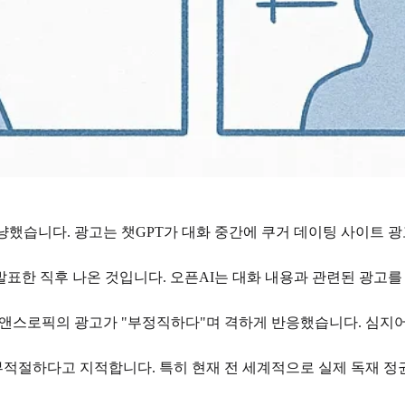
겨냥했습니다. 광고는 챗GPT가 대화 중간에 쿠거 데이팅 사이트 
 발표한 직후 나온 것입니다. 오픈AI는 대화 내용과 관련된 광고
그는 앤스로픽의 광고가 "부정직하다"며 격하게 반응했습니다. 심지
적절하다고 지적합니다. 특히 현재 전 세계적으로 실제 독재 정