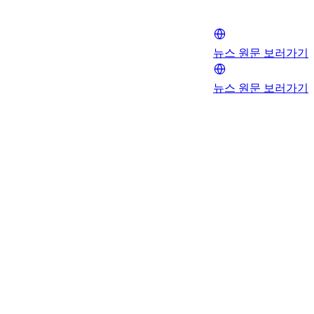
뉴스 원문 보러가기
뉴스 원문 보러가기