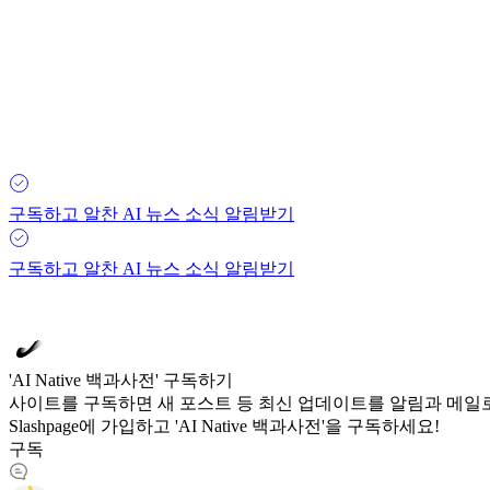
구독하고 알찬 AI 뉴스 소식 알림받기
구독하고 알찬 AI 뉴스 소식 알림받기
'AI Native 백과사전' 구독하기
사이트를 구독하면 새 포스트 등 최신 업데이트를 알림과 메일로
Slashpage에 가입하고 'AI Native 백과사전'을 구독하세요!
구독