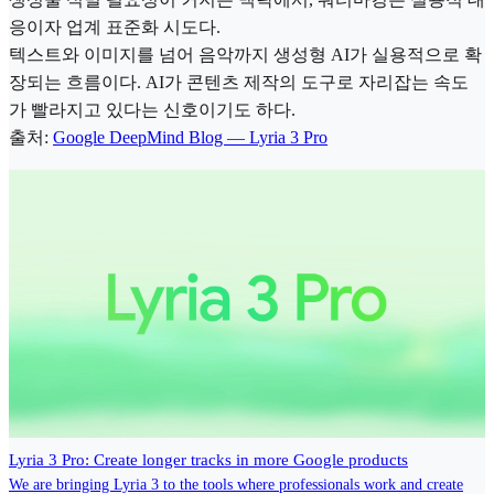
응이자 업계 표준화 시도다.
텍스트와 이미지를 넘어 음악까지 생성형 AI가 실용적으로 확
장되는 흐름이다. AI가 콘텐츠 제작의 도구로 자리잡는 속도
가 빨라지고 있다는 신호이기도 하다.
출처:
Google DeepMind Blog — Lyria 3 Pro
Lyria 3 Pro: Create longer tracks in more Google products
We are bringing Lyria 3 to the tools where professionals work and create