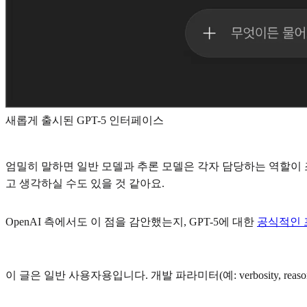
새롭게 출시된 GPT-5 인터페이스
엄밀히 말하면 일반 모델과 추론 모델은 각자 담당하는 역할이 
고 생각하실 수도 있을 것 같아요.
OpenAI 측에서도 이 점을 감안했는지, GPT-5에 대한
공식적인 
이 글은 일반 사용자용입니다. 개발 파라미터(예: verbosity, re