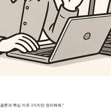
 결론과 핵심 이유 3가지만 정리해줘.”