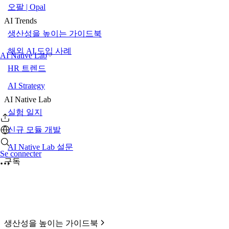
오팔 | Opal
AI Trends
생산성을 높이는 가이드북
해외 AI 도입 사례
AI Native Lab
HR 트렌드
AI Strategy
AI Native Lab
실험 일지
신규 모듈 개발
AI Native Lab 설문
Se connecter
구독
생산성을 높이는 가이드북