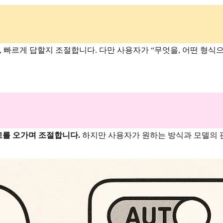
, 빠르게 답할지 조절합니다. 다만 사용자가 “무엇을, 어떤 형식
고를 오가며 조절합니다.
하지만 사용자가 원하는 방식과 모델의 