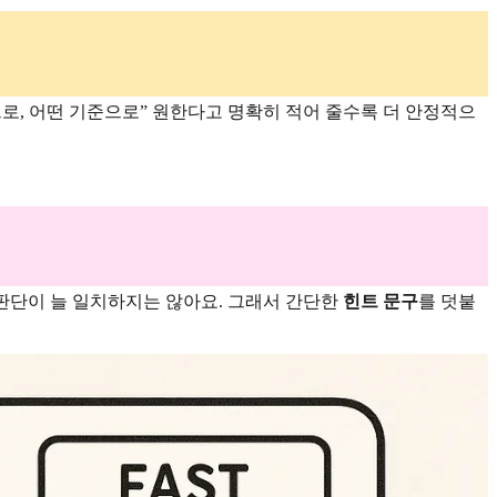
으로, 어떤 기준으로” 원한다고 명확히 적어 줄수록 더 안정적으
판단이 늘 일치하지는 않아요. 그래서 간단한
힌트 문구
를 덧붙