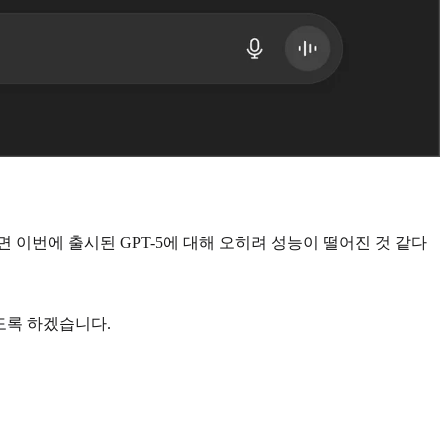
이번에 출시된 GPT-5에 대해 오히려 성능이 떨어진 것 같다
도록 하겠습니다.