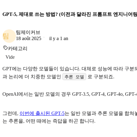
GPT-5, 제대로 쓰는 방법? (이전과 달라진 프롬프트 엔지니어링
팀제이커브
팀
18 août 2025
il y a 1 an
카테고리
Vide
GPT에는 다양한 모델들이 있습니다. 대체로 성능에 따라 구분
과 논리에 더 치중한 모델인
로 구분되죠.
추론 모델
OpenAI에서는 일반 모델의 경우 GPT-3.5, GPT-4, GPT-4o
그런데,
이번에 출시된 GPT-5
는 일반 모델과 추론 모델을 합쳐놓
는 추론을, 어떤 때에는 즉답을 하곤 합니다.