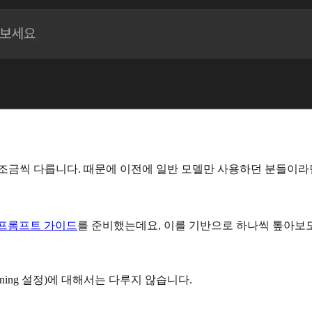
조금씩 다릅니다. 때문에 이전에 일반 모델만 사용하던 분들이라면 
프롬프트 가이드
를 준비했는데요, 이를 기반으로 하나씩 톺아보
asoning 설정)에 대해서는 다루지 않습니다.