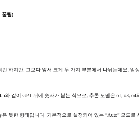
 꿀팁)
되긴 하지만, 그보다 앞서 크게 두 가지 부분에서 나뉘는데요, 
, GPT-4.5와 같이 GPT 뒤에 숫자가 붙는 식으로, 추론 모델은 o1,
은 듯한 형태입니다. 기본적으로 설정되어 있는 “Auto” 모드로