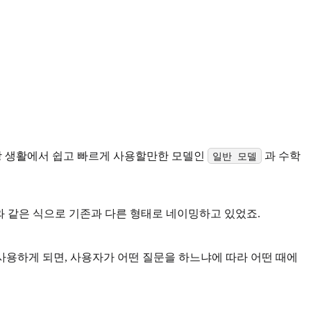
일상 생활에서 쉽고 빠르게 사용할만한 모델인
과 수학
일반 모델
 o3, o4와 같은 식으로 기존과 다른 형태로 네이밍하고 있었죠.
 사용하게 되면, 사용자가 어떤 질문을 하느냐에 따라 어떤 때에