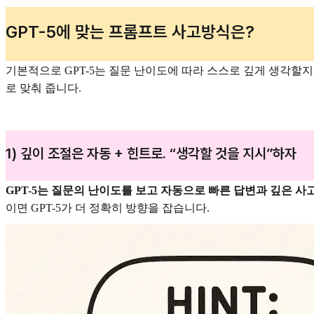
GPT-5에 맞는 프롬프트 사고방식은?
기본적으로 GPT-5는 질문 난이도에 따라 스스로 깊게 생각할지
로 맞춰 줍니다.
1) 깊이 조절은 자동 + 힌트로. “생각할 것을 지시”하자
GPT-5는 질문의 난이도를 보고 자동으로 빠른 답변과 깊은 사
이면 GPT-5가 더 정확히 방향을 잡습니다.