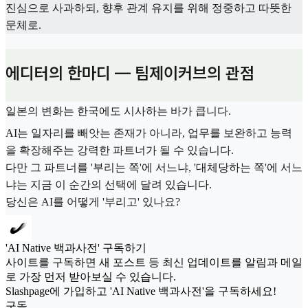
진심으로 사과하되, 향후 관계 유지를 위해 정중하고 따뜻한
문체로.
에디터의 한마디 — 팀제이커브의 관점
일본의 변화는 한국에도 시사하는 바가 큽니다.
AI는 일자리를 빼앗는 존재가 아니라, 업무를 보완하고 능력
을 확장해주는 강력한 파트너가 될 수 있습니다.
다만 그 파트너를 '부리는 쪽'에 서느냐, '대체당하는 쪽'에 서느
냐는 지금 이 순간의 선택에 달려 있습니다.
당신은 AI를 어떻게 '부리고' 있나요?
'AI Native 백과사전' 구독하기
사이트를 구독하면 새 포스트 등 최신 업데이트를 알림과 메일
로 가장 먼저 받아보실 수 있습니다.
Slashpage에 가입하고 'AI Native 백과사전'을 구독하세요!
구독