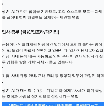
•
생존: AI가 만든 접점을 기반으로, 고객 스스로도 모르는 과제
를 끌어내 함께 해결책을 설계하는 제안형 영업
인사·총무 (금융/인프라/대기업)
금융이나 인프라처럼 안정적인 업계에서 오히려 톱다운 방식
의 AI 도입이 빠르게 진행되고 있습니다. 입사지원서 1차 스크
리닝, 사내 문의 대응 자동화로 인해 '주니어 인사 담당자가 실
무 경험을 쌓을 기회' 자체가 줄고 있습니다.
•
위험: 사내 규정 안내, 근태 관리 등 정형적 업무에 한정된 역할
•
생존: AI가 대신할 수 없는 '기업 문화 설계', '차세대 리더 육성'
등 조직과 사람을 장기적으로 성장시키는 역할