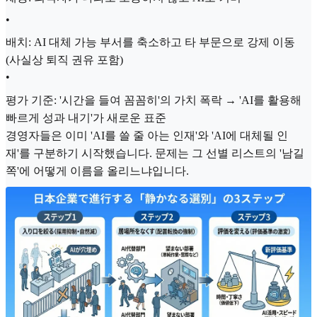
•
배치: AI 대체 가능 부서를 축소하고 타 부문으로 강제 이동
(사실상 퇴직 권유 포함)
•
평가 기준: '시간을 들여 꼼꼼히'의 가치 폭락 → 'AI를 활용해
빠르게 성과 내기'가 새로운 표준
경영자들은 이미 'AI를 쓸 줄 아는 인재'와 'AI에 대체될 인
재'를 구분하기 시작했습니다. 문제는 그 선별 리스트의 '남길
쪽'에 어떻게 이름을 올리느냐입니다.