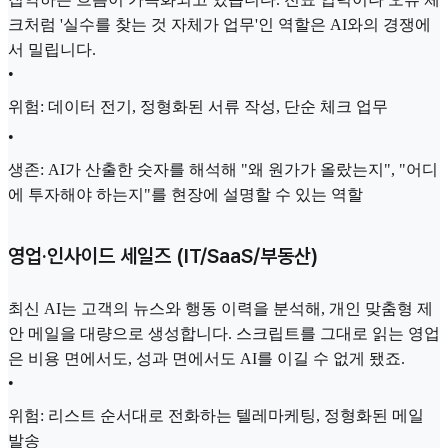
크처럼 '실수를 찾는 것 자체가 업무'인 역할은 AI와의 경쟁에
서 밀립니다.
•
위험: 데이터 전기, 정형화된 서류 작성, 단순 체크 업무
•
생존: AI가 산출한 숫자를 해석해 "왜 원가가 올랐는지", "어디
에 투자해야 하는지"를 현장에 설명할 수 있는 역할
영업·인사이드 세일즈 (IT/SaaS/부동산)
최신 AI는 고객의 뉴스와 행동 이력을 분석해, 개인 맞춤형 제
안 메일을 대량으로 생성합니다. 스크립트를 그대로 읽는 영업
은 비용 면에서도, 성과 면에서도 AI를 이길 수 없게 됐죠.
•
위험: 리스트 순서대로 전화하는 텔레마케팅, 정형화된 메일
발송