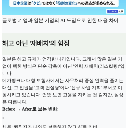
글로벌 기업과 일본 기업의 AI 도입으로 인한 대응 차이
해고 아닌 '재배치'의 함정
일본은 해고 규제가 엄격한 나라입니다. 그래서 많은 일본 기
업이 택한 방식은 단순 감축이 아닌 '인력 재배치(리스킬링)'입
니다.
메가뱅크나 대형 보험사에서는 사무처리 중심 인력을 줄이는
대신, 그 인원을 '고객 컨설팅'이나 '신규 사업 기획' 부서로 이
동시키고 있습니다. 언뜻 보면 고용을 지키는 것 같지만, 실상
은 다릅니다.
Before → After로 보는 변화:
•
채용: 퇴직자가 나와도 보충하지 않고 AI로 커버