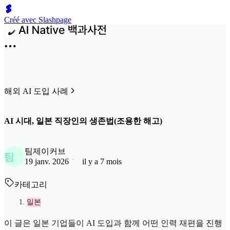
Créé avec Slashpage
해외 AI 도입 사례
AI 시대, 일본 직장인의 생존법(조용한 해고)
팀제이커브
팀
19 janv. 2026
il y a 7 mois
카테고리
일본
이 글은 일본 기업들이 AI 도입과 함께 어떤 인력 재편을 진행