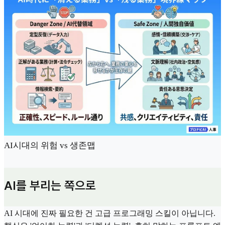
AI시대의 위험 vs 생존맵
AI를 부리는 쪽으로
AI 시대에 진짜 필요한 건 고급 프로그래밍 스킬이 아닙니다.