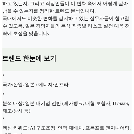
하고 있는지, 그리고 직장인들이 이 변화 속에서 어떻게 살아
남을 수 있는지를 정리한 트렌드 분석입니다.
국내에서도 비슷한 변화를 감지하고 있는 실무자들이 참고할
수 있도록, 일본 경영자들의 본심·직종별 리스크·실전 대응 전
략에 초점을 맞춥니다.
트렌드 한눈에 보기
•
국가/산업: 일본 / 에너지·인프라
•
분석 대상: 일본 대기업 전반 (메가뱅크, 대형 보험사, IT/SaaS,
제조/상사 등)
•
핵심 키워드: AI 구조조정, 인력 재배치, 프롬프트 엔지니어링,