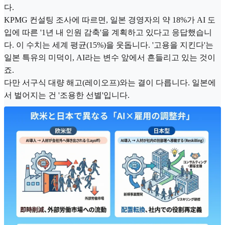
다.
KPMG 컨설팅 조사에 따르면, 일본 경영자의 약 18%가 AI 도
입에 따른 '1년 내 인원 감축'을 계획하고 있다고 응답했습니
다. 이 수치는 세계 평균(15%)을 웃돕니다. '고용을 지킨다'는
일본 특유의 미덕이, AI라는 변수 앞에서 흔들리고 있는 것이
죠.
다만 서구식 대량 해고(레이오프)와는 결이 다릅니다. 일본에
서 벌어지는 건 '조용한 선별'입니다.