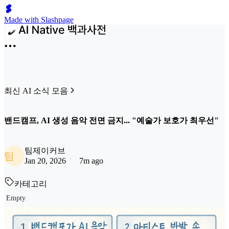
Made with Slashpage
최신 AI 소식 모음
밴드캠프, AI 생성 음악 전면 금지... "예술가 보호가 최우선"
팀제이커브
팀
Jan 20, 2026
7m ago
카테고리
Empty