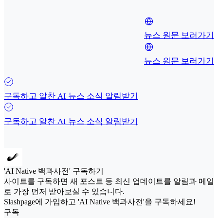
뉴스 원문 보러가기
뉴스 원문 보러가기
구독하고 알찬 AI 뉴스 소식 알림받기
구독하고 알찬 AI 뉴스 소식 알림받기
'AI Native 백과사전' 구독하기
사이트를 구독하면 새 포스트 등 최신 업데이트를 알림과 메일
로 가장 먼저 받아보실 수 있습니다.
Slashpage에 가입하고 'AI Native 백과사전'을 구독하세요!
구독