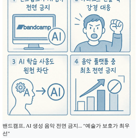
밴드캠프, AI 생성 음악 전면 금지... "예술가 보호가 최우
선"