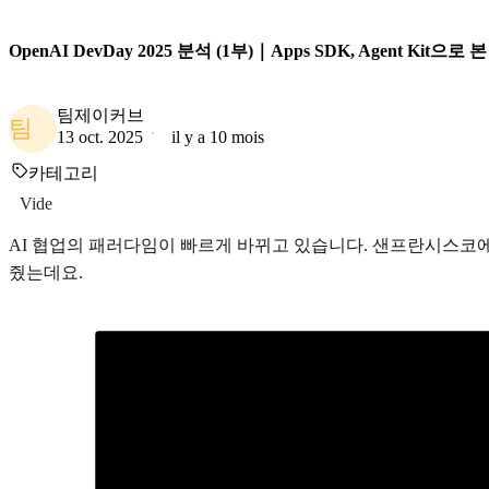
OpenAI DevDay 2025 분석 (1부)｜Apps SDK, Agent Kit으로 
팀제이커브
팀
13 oct. 2025
il y a 10 mois
카테고리
Vide
AI 협업의 패러다임이 빠르게 바뀌고 있습니다. 샌프란시스코
줬는데요.