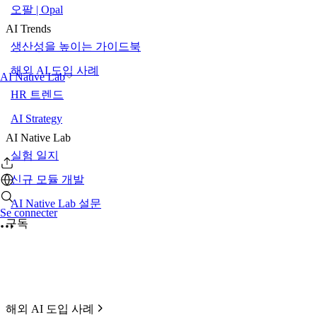
오팔 | Opal
AI Trends
생산성을 높이는 가이드북
해외 AI 도입 사례
AI Native Lab
HR 트렌드
AI Strategy
AI Native Lab
실험 일지
신규 모듈 개발
AI Native Lab 설문
Se connecter
구독
해외 AI 도입 사례