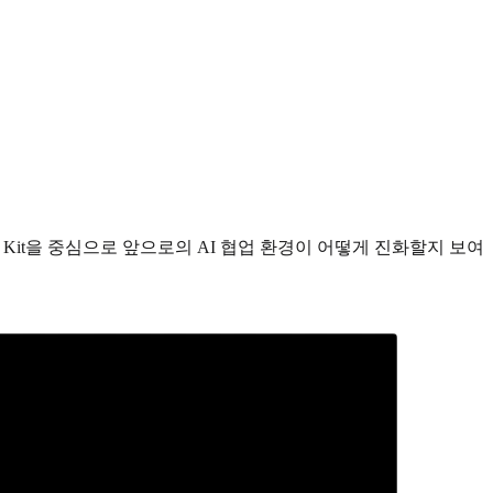
 Agent Kit을 중심으로 앞으로의 AI 협업 환경이 어떻게 진화할지 보여