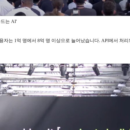
만드는 AI'
 사용자는 1억 명에서 8억 명 이상으로 늘어났습니다. API에서 처