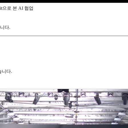
 Kit으로 본 AI 협업
니다.
습니다.