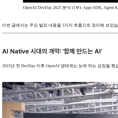
OpenAI DevDay 2025 분석 (1부): Apps SDK, Agent
이번 글에서는 주요 발표 내용을 3가지 흐름으로 정리해 보았습
AI Native 시대의 개막: '함께 만드는 AI'
2023년 첫 DevDay 이후 OpenAI 생태계는 눈에 띄는 성장을 했