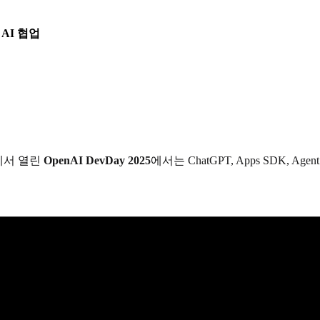
본 AI 협업
에서 열린
OpenAI DevDay 2025
에서는 ChatGPT, Apps SDK,