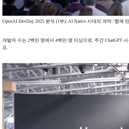
OpenAI DevDay 2025 분석 (1부): AI Native 시대의 개막: '함께 
개발자 수는 2백만 명에서 4백만 명 이상으로, 주간 ChatGPT
요.